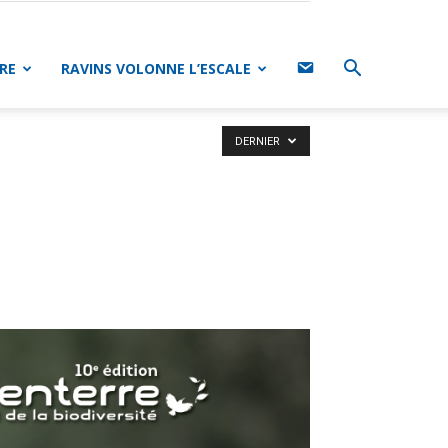
CONTACT
RE
RAVINS VOLONNE L’ESCALE
DERNIER