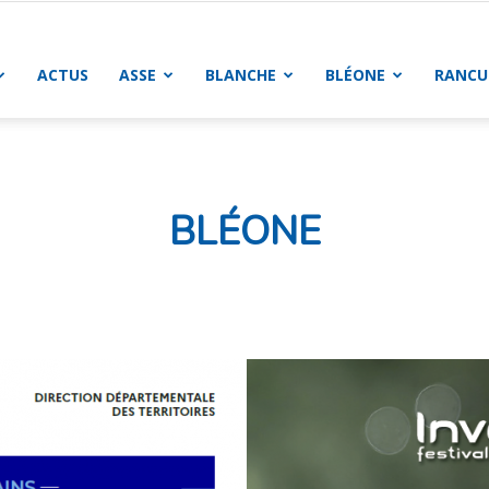
ACTUS
ASSE
BLANCHE
BLÉONE
RANCU
BLÉONE