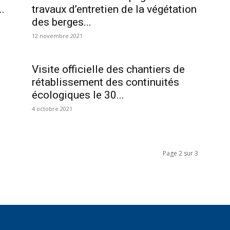
.
travaux d’entretien de la végétation
des berges...
12 novembre 2021
Visite officielle des chantiers de
rétablissement des continuités
écologiques le 30...
4 octobre 2021
Page 2 sur 3