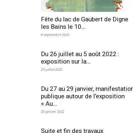
Fête du lac de Gaubert de Digne
les Bains le 10...
8 septembre 2022
Du 26 juillet au 5 août 2022 :
exposition sur la...
25 juillet 2022
Du 27 au 29 janvier, manifestatio
publique autour de l’exposition
« Au...
20 janvier 2022
Suite et fin des travaux