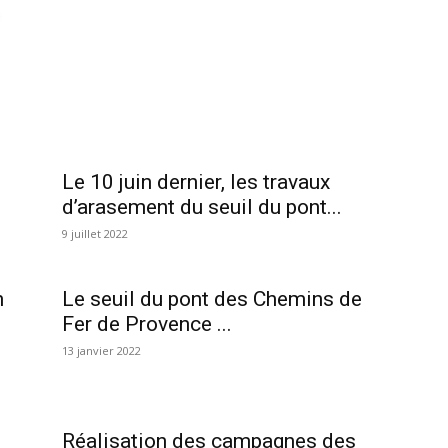
Le 10 juin dernier, les travaux
d’arasement du seuil du pont...
9 juillet 2022
n
Le seuil du pont des Chemins de
Fer de Provence ...
13 janvier 2022
Réalisation des campagnes des