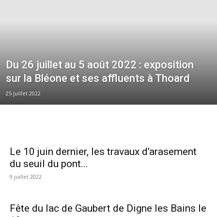
Du 26 juillet au 5 août 2022 : exposition
sur la Bléone et ses affluents à Thoard
25 juillet 2022
Le 10 juin dernier, les travaux d’arasement
du seuil du pont...
9 juillet 2022
Fête du lac de Gaubert de Digne les Bains le