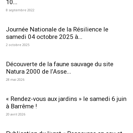
10...
8 septembre 2022
Journée Nationale de la Résilience le
samedi 04 octobre 2025 à...
2 octobre 2025
Découverte de la faune sauvage du site
Natura 2000 de l’Asse...
28 mai 2026
« Rendez-vous aux jardins » le samedi 6 juin
à Barrême !
20 avril 2026