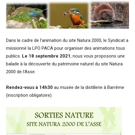
Dans le cadre de l’animation du site Natura 2000, le Syndicat a
missionné la LPO PACA pour organiser des animations tous
publics.
Le 18 septembre 2021
, nous vous proposons une
balade à la découverte du patrimoine naturel du site Natura
2000 de l’Asse.
Rendez-vous à 14h30
au musée de la distillerie à Barrême
(inscription obligatoire).