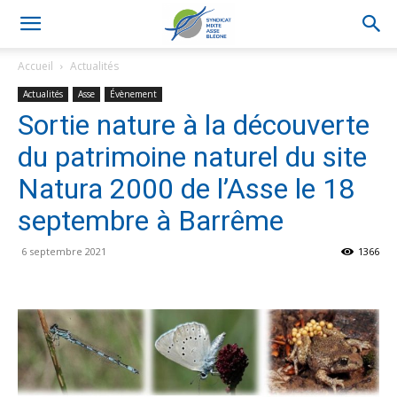
Accueil
Actualités
Actualités
Asse
Évènement
Sortie nature à la découverte
du patrimoine naturel du site
Natura 2000 de l’Asse le 18
septembre à Barrême
6 septembre 2021
1366