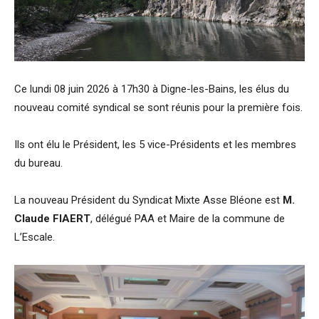
Ce lundi 08 juin 2026 à 17h30 à Digne-les-Bains, les élus du
nouveau comité syndical se sont réunis pour la première fois.
Ils ont élu le Président, les 5 vice-Présidents et les membres
du bureau.
La nouveau Président du Syndicat Mixte Asse Bléone est
M.
Claude FIAERT
, délégué PAA et Maire de la commune de
L’Escale.