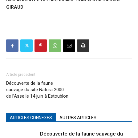
GIRAUD
Article précédent
Découverte de la faune
sauvage du site Natura 2000
de l’Asse le 14 juin à Estoublon
ARTICLES CONNEXES
AUTRES ARTICLES
Découverte de la faune sauvage du