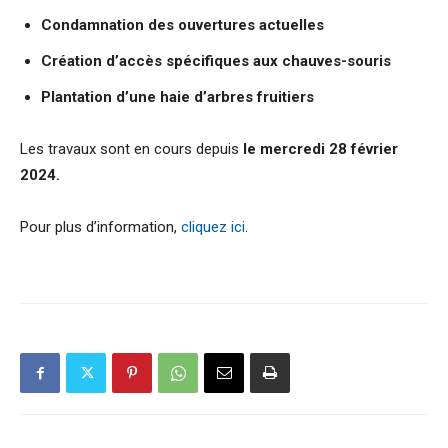
Condamnation des ouvertures actuelles
Création d’accès spécifiques aux chauves-souris
Plantation d’une haie d’arbres fruitiers
Les travaux sont en cours depuis
le mercredi 28 février
2024.
Pour plus d’information,
cliquez ici
.