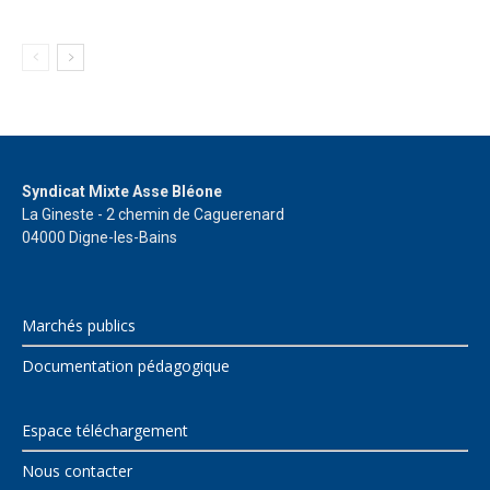
Syndicat Mixte Asse Bléone
La Gineste - 2 chemin de Caguerenard
04000 Digne-les-Bains
Marchés publics
Documentation pédagogique
Espace téléchargement
Nous contacter