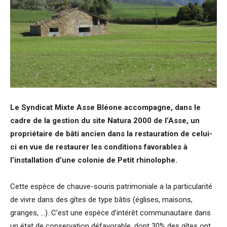
Le Syndicat Mixte Asse Bléone accompagne, dans le
cadre de la gestion du site Natura 2000 de l’Asse, un
propriétaire de bâti ancien dans la restauration de celui-
ci en vue de restaurer les conditions favorables à
l’installation d’une colonie de Petit rhinolophe.
Cette espèce de chauve-souris patrimoniale a la particularité
de vivre dans des gîtes de type bâtis (églises, maisons,
granges, …). C’est une espèce d’intérêt communautaire dans
un état de conservation défavorable, dont 30% des gîtes ont