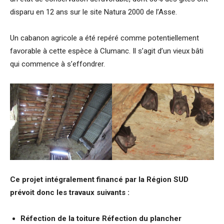
disparu en 12 ans sur le site Natura 2000 de l’Asse.
Un cabanon agricole a été repéré comme potentiellement
favorable à cette espèce à Clumanc. Il s’agit d’un vieux bâti
qui commence à s’effondrer.
Ce projet intégralement financé par la Région SUD
prévoit donc les travaux suivants :
Réfection de la toiture Réfection du plancher