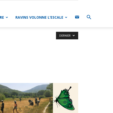
CONTACT
RE
RAVINS VOLONNE L’ESCALE
DERNIER