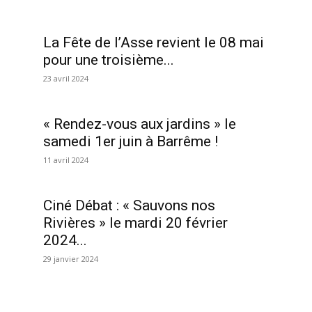
La Fête de l’Asse revient le 08 mai
pour une troisième...
23 avril 2024
« Rendez-vous aux jardins » le
samedi 1er juin à Barrême !
11 avril 2024
Ciné Débat : « Sauvons nos
Rivières » le mardi 20 février
2024...
29 janvier 2024