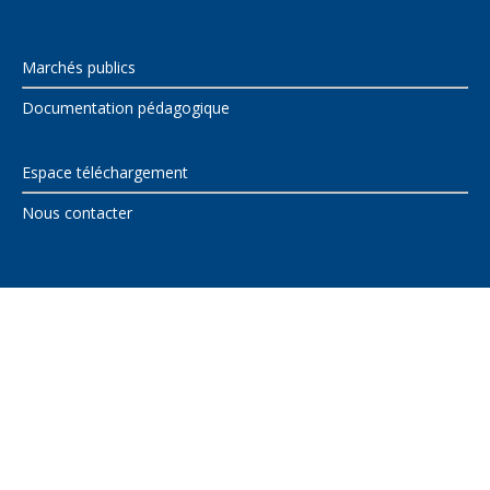
Marchés publics
Documentation pédagogique
Espace téléchargement
Nous contacter